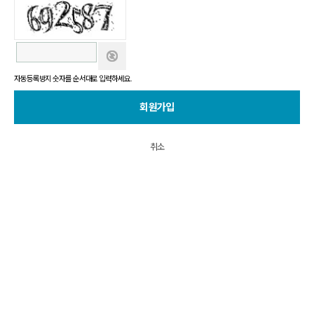
자동등록방지 숫자를 순서대로 입력하세요.
회원가입
취소