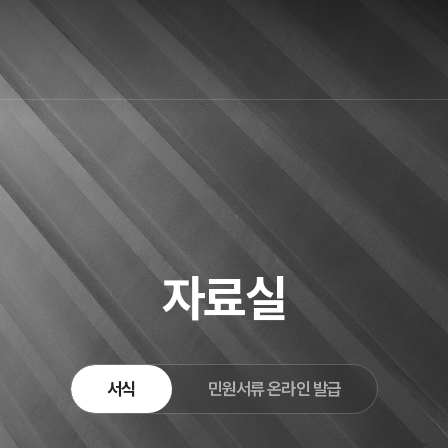
자료실
서식
민원서류 온라인 발급