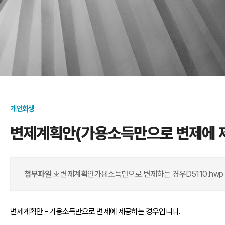
개인회생
변제계획안(가용소득만으로 변제에 
첨부파일
변제계획안가용소득만으로 변제하는 경우D5110.hwp (2
|
변제계획안 - 가용소득만으로 변제에 제공하는 경우입니다.