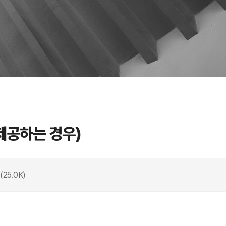
제공하는 경우)
5.0K)