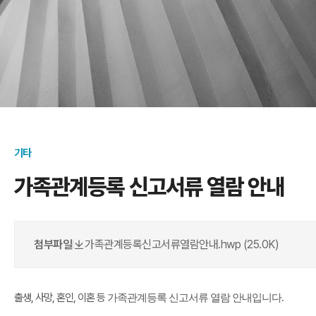
기타
가족관계등록 신고서류 열람 안내
첨부파일
가족관계등록신고서류열람안내.hwp (25.0K)
|
출생, 사망, 혼인, 이혼 등
가족관계등록 신고서류 열람 안내입니다.