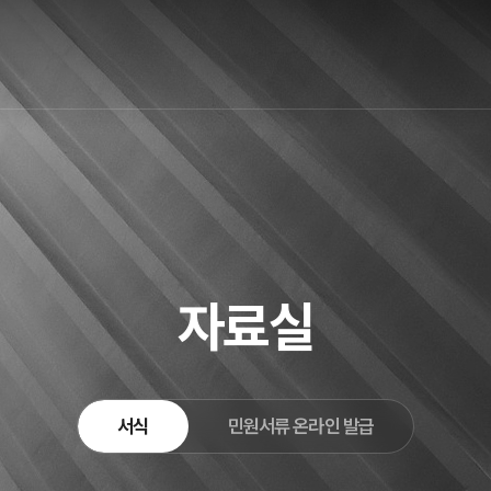
자료실
서식
민원서류 온라인 발급